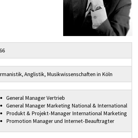
66
rmanistik, Anglistik, Musikwissenschaften in Köln
General Manager Vertrieb
General Manager Marketing National & International
Produkt & Projekt-Manager International Marketing
Promotion Manager und Internet-Beauftragter