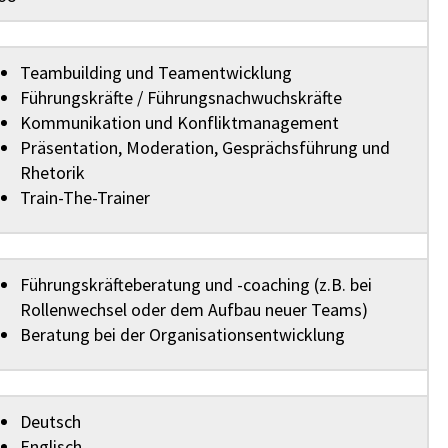
Teambuilding und Teamentwicklung
Führungskräfte / Führungsnachwuchskräfte
Kommunikation und Konfliktmanagement
Präsentation, Moderation, Gesprächsführung und
Rhetorik
Train-The-Trainer
Führungskräfteberatung und -coaching (z.B. bei
Rollenwechsel oder dem Aufbau neuer Teams)
Beratung bei der Organisationsentwicklung
Deutsch
Englisch