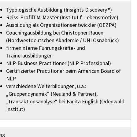
Typologische Ausbildung (Insights Discovery®)
Reiss-ProfilTM-Master (Institut f. Lebensmotive)
Ausbildung als Organisationsentwickler (OEZPA)
Coachingausbildung bei Christopher Rauen
(Nordwestdeutschen Akademie / UNI Osnabrück)
firmeninterne Führungskräfte- und
Trainerausbildungen
NLP-Business Practitioner (NLP Professional)
Certifizierter Practitioner beim American Board of
NLP
verschiedene Weiterbildungen, u.a.:
„Gruppendynamik“ (Neuland & Partner),
„Transaktionsanalyse“ bei Fanita English (Odenwald
Institut)
98