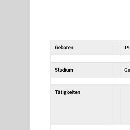
Geboren
19
Studium
Ge
Tätigkeiten