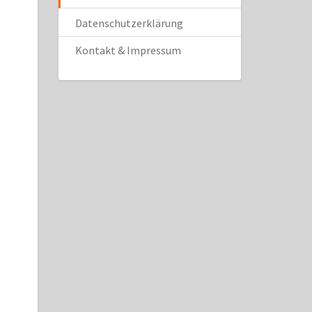
Datenschutzerklärung
Kontakt & Impressum