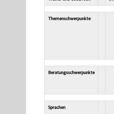
Themenschwerpunkte
Beratungsschwerpunkte
Sprachen