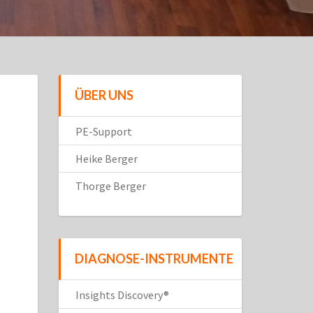
ÜBER UNS
PE-Support
Heike Berger
Thorge Berger
DIAGNOSE-INSTRUMENTE
Insights Discovery®